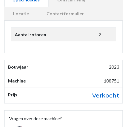
Locatie
Contactformulier
Aantal rotoren
2
Bouwjaar
2023
Machine
108751
Prijs
Verkocht
Vragen over deze machine?