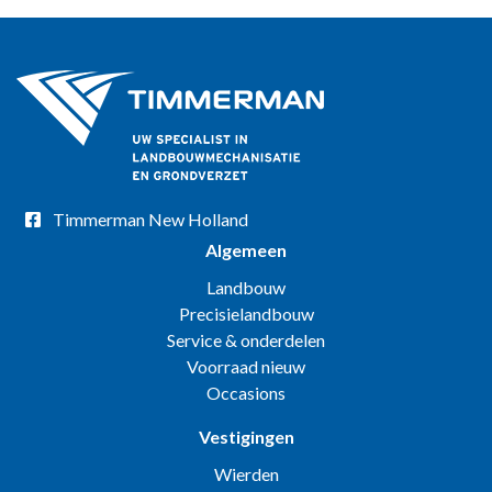
Timmerman New Holland
Algemeen
Landbouw
Precisielandbouw
Service & onderdelen
Voorraad nieuw
Occasions
Vestigingen
Wierden